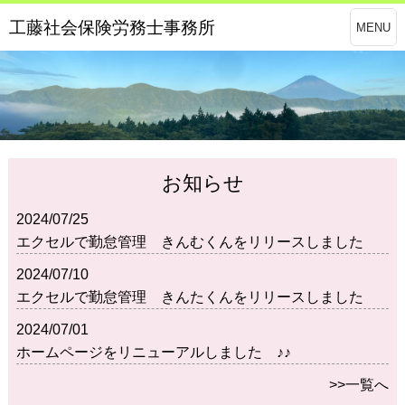
工藤社会保険労務士事務所
MENU
お知らせ
2024/07/25
エクセルで勤怠管理 きんむくんをリリースしました
2024/07/10
エクセルで勤怠管理 きんたくんをリリースしました
2024/07/01
ホームページをリニューアルしました ♪♪
>>一覧へ