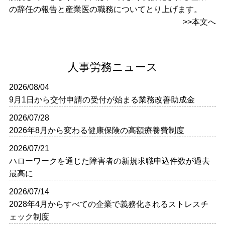
の辞任の報告と産業医の職務についてとり上げます。
>>本文へ
人事労務ニュース
2026/08/04
9月1日から交付申請の受付が始まる業務改善助成金
2026/07/28
2026年8月から変わる健康保険の高額療養費制度
2026/07/21
ハローワークを通じた障害者の新規求職申込件数が過去
最高に
2026/07/14
2028年4月からすべての企業で義務化されるストレスチ
ェック制度