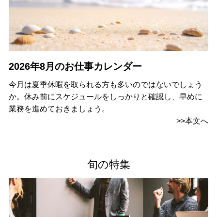
2026年8月のお仕事カレンダー
今月は夏季休暇を取られる方も多いのではないでしょう
か。休み前にスケジュールをしっかりと確認し、早めに
業務を進めておきましょう。
>>本文へ
旬の特集