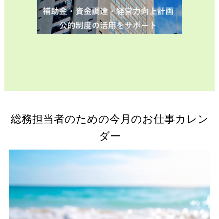
総務担当者のための今月のお仕事カレン
ダー