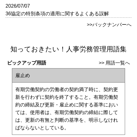
2026/07/07
36協定の特別条項の適用に関するよくある誤解
>>バックナンバーへ
知っておきたい！人事労務管理用語集
ピックアップ用語
>>
用語一覧へ
雇止め
有期労働契約の労働者の契約満了時に、契約更
新を行わずに契約を終了すること。有期労働契
約の締結及び更新・雇止めに関する基準におい
ては、使用者は、有期労働契約の締結に際して
は、更新の有無と判断の基準を、明示しなけれ
ばならないとしている。