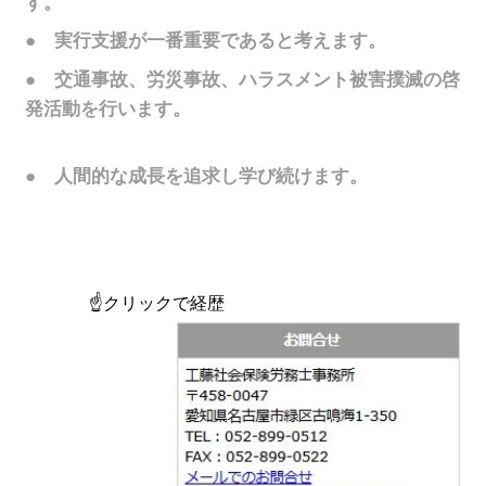
す。
● 実行支援が一番重要であると考えます。
● 交通事故、労災事故、ハラスメント被害撲滅の啓
発活動を行います。
● 人間的な成長を追求し学び続けます。
☝クリックで経歴