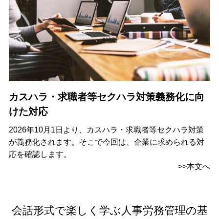
カスハラ・求職者等セクハラ対策義務化に向
けた対応
2026年10月1日より、カスハラ・求職者等セクハラ対策
が義務化されます。そこで今回は、企業に求められる対
応を確認します。
>>本文へ
会話形式で楽しく学ぶ人事労務管理の基