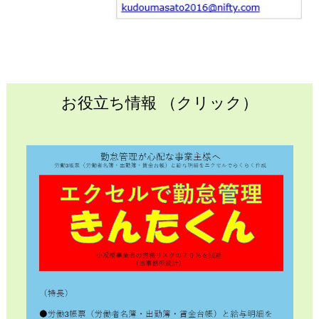
お役立ち情報 （クリック）