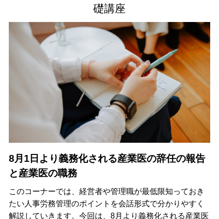
礎講座
8月1日より義務化される産業医の辞任の報告
と産業医の職務
このコーナーでは、経営者や管理職が最低限知っておき
たい人事労務管理のポイントを会話形式で分かりやすく
解説していきます。今回は、8月より義務化される産業医