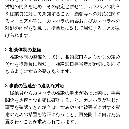
対処の内容を定め、その規定と併せて、カスハラの内容
を従業員に対して周知すること、顧客等への対応に関す
るマニュアル等に、カスハラの内容およびカスハラへの
対処の内容を記載し、従業員に対して周知することが挙
げられます。
2.相談体制の整備
相談体制の整備としては、相談窓口をあらかじめ定め
それを従業員に周知し、相談窓口担当者が適切に対応で
きるようにする必要があります。
3.事後の迅速かつ適切な対応
従業員からカスハラの相談の申出があった際に、事実
関係を迅速かつ正確に確認すること、カスハラが生じた
事実を確認できた場合は、すみやかに被害者に対する配
慮のための措置を適正に行うこと、再発防止に向けた措
置を行うことが求められています。