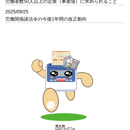
労働者数50人以上の企業（事業場）に求められること
2025/09/25
労働関係諸法令の今後1年間の改正動向