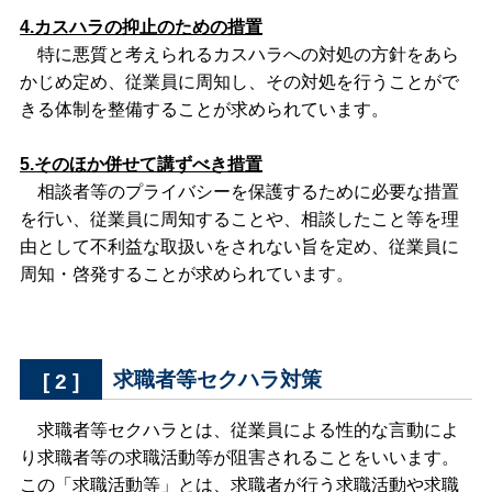
4.カスハラの抑止のための措置
特に悪質と考えられるカスハラへの対処の方針をあら
かじめ定め、従業員に周知し、その対処を行うことがで
きる体制を整備することが求められています。
5.そのほか併せて講ずべき措置
相談者等のプライバシーを保護するために必要な措置
を行い、従業員に周知することや、相談したこと等を理
由として不利益な取扱いをされない旨を定め、従業員に
周知・啓発することが求められています。
求職者等セクハラ対策
[ 2 ]
求職者等セクハラとは、従業員による性的な言動によ
り求職者等の求職活動等が阻害されることをいいます。
この「求職活動等」とは、求職者が行う求職活動や求職