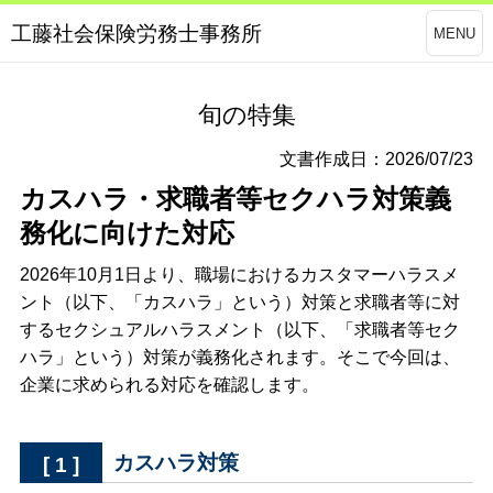
工藤社会保険労務士事務所
MENU
旬の特集
文書作成日：2026/07/23
カスハラ・求職者等セクハラ対策義
務化に向けた対応
2026年10月1日より、職場におけるカスタマーハラスメ
ント（以下、「カスハラ」という）対策と求職者等に対
するセクシュアルハラスメント（以下、「求職者等セク
ハラ」という）対策が義務化されます。そこで今回は、
企業に求められる対応を確認します。
カスハラ対策
[ 1 ]