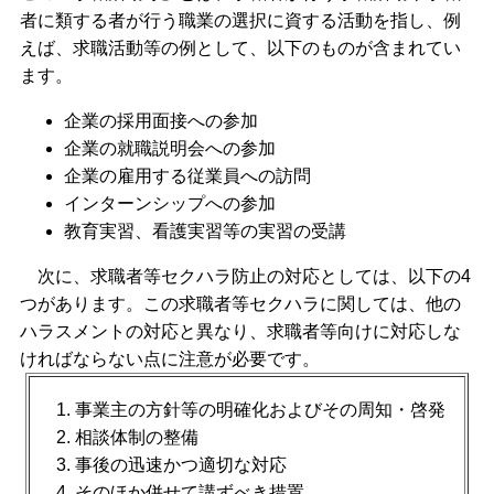
者に類する者が行う職業の選択に資する活動を指し、例
えば、求職活動等の例として、以下のものが含まれてい
ます。
企業の採用面接への参加
企業の就職説明会への参加
企業の雇用する従業員への訪問
インターンシップへの参加
教育実習、看護実習等の実習の受講
次に、求職者等セクハラ防止の対応としては、以下の4
つがあります。この求職者等セクハラに関しては、他の
ハラスメントの対応と異なり、求職者等向けに対応しな
ければならない点に注意が必要です。
事業主の方針等の明確化およびその周知・啓発
相談体制の整備
事後の迅速かつ適切な対応
そのほか併せて講ずべき措置