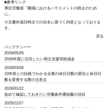
■参考リンク
厚生労働省「
職場におけるハラスメントの防止のため
に
」
※文書作成日時点での法令に基づく内容となっておりま
す。
戻る
バックナンバー
2026/05/28
2026年度に注目したい両立支援等助成金
2026/03/26
10年前との比較でわかる企業の休日日数の変化と休日日
数を変更する際の注意点
2026/01/22
改めて確認しておきたい労働条件通知書の項目
2025/11/27