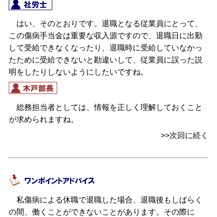
はい、そのとおりです。退職となる従業員にとって、
この傷病手当金は重要な収入源ですので、退職日に出勤
して受給できなくなったり、退職時に受給していなかっ
たために受給できないと勘違いして、従業員に誤った説
明をしたりしないようにしたいですね。
総務担当者としては、情報を正しく理解しておくこと
が求められますね。
>>次回に続く
私傷病による休職で退職した場合、退職後もしばらく
の間、働くことができないことがあります。その際に