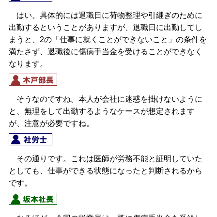
はい。具体的には退職日に荷物整理や引継ぎのために
出勤するということがありますが、退職日に出勤してし
まうと、2の「仕事に就くことができないこと」の条件を
満たさず、退職後に傷病手当金を受けることができなく
なります。
そうなのですね。本人が会社に迷惑を掛けないように
と、無理をして出勤するようなケースが想定されます
が、注意が必要ですね。
その通りです。これは医師が労務不能と証明していた
としても、仕事ができる状態になったと判断されるから
です。