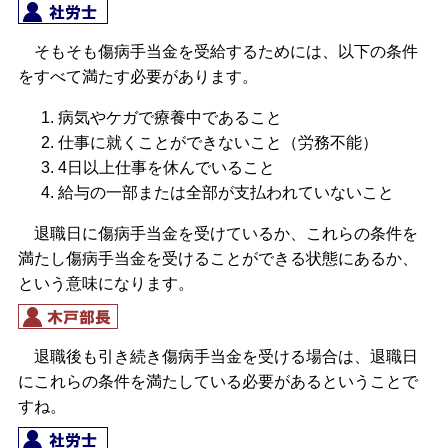
そもそも傷病手当金を受給するためには、以下の条件
をすべて満たす必要があります。
病気やケガで療養中であること
仕事に就くことができないこと（労務不能）
4日以上仕事を休んでいること
給与の一部または全部が支払われていないこと
退職日に傷病手当金を受けているか、これらの条件を
満たし傷病手当金を受けることができる状態にあるか、
という意味になります。
退職後も引き続き傷病手当金を受ける場合は、退職日
にこれらの条件を満たしている必要があるということで
すね。