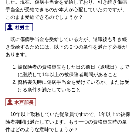
した。現在、傷病手当金を受給しており、引き続き傷病
手当金が受給できるのか本人が心配していたのですが、
このまま受給できるのでしょうか？
既に傷病手当金を受給している方が、退職後も引き続
き受給するためには、以下の２つの条件を満たす必要が
あります。
被保険者の資格喪失をした日の前日（退職日）まで
に継続して1年以上の被保険者期間があること
資格喪失時に傷病手当金を受けているか、または受
ける条件を満たしていること
10年以上勤務していた従業員ですので、1年以上の被保
険者期間は満たしています。もう一つの資格喪失時の条
件はどのような意味でしょうか？